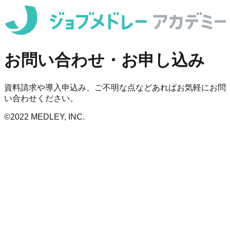
お問い合わせ・お申し込み
資料請求や導入申込み、ご不明な点などあればお気軽にお問
い合わせください。
©2022 MEDLEY, INC.