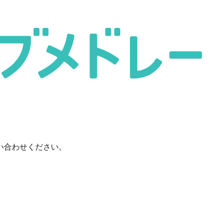
い合わせください。