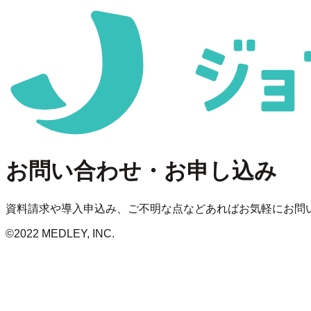
お問い合わせ・お申し込み
資料請求や導入申込み、ご不明な点などあればお気軽にお問
©2022 MEDLEY, INC.